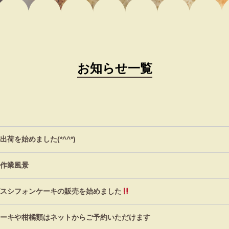
お知らせ一覧
荷を始めました(*^^*)
作業風景
スシフォンケーキの販売を始めました
ーキや柑橘類はネットからご予約いただけます