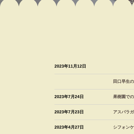
2023年11月12日
田口早生の出
2023年7月24日
果樹園での
2023年7月23日
アスパラガ
2023年4月27日
シフォンケ